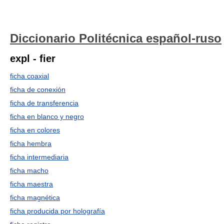
Diccionario Politécnica español-ruso
expl - fier
ficha coaxial
ficha de conexión
ficha de transferencia
ficha en blanco y negro
ficha en colores
ficha hembra
ficha intermediaria
ficha macho
ficha maestra
ficha magnética
ficha producida por holografía